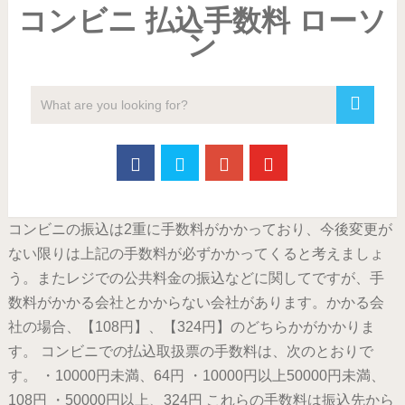
コンビニ 払込手数料 ローソ
ン
コンビニの振込は2重に手数料がかかっており、今後変更が
ない限りは上記の手数料が必ずかかってくると考えましょ
う。またレジでの公共料金の振込などに関してですが、手
数料がかかる会社とかからない会社があります。かかる会
社の場合、【108円】、【324円】のどちらかがかかりま
す。 コンビニでの払込取扱票の手数料は、次のとおりで
す。 ・10000円未満、64円 ・10000円以上50000円未満、
108円 ・50000円以上、324円 これらの手数料は振込先から