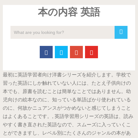
本の内容 英語
最初に英語学習者向け洋書シリーズを紹介します。学校で
習った英語にしか触れていない人には、たとえ子供向けの
本でも、原書を読むことは簡単なことではありません。幼
児向けの絵本なのに、知っている単語ばかり使われている
のに、何故かニュアンスがつかめないと感じてしまうこと
はよくあることです。, 英語学習用シリーズの英語は、読み
やすく書き直された英語なので、スムーズに入っていくこ
とができますし、レベル別にたくさんのジャンルの本があ