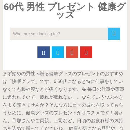
60代 男性 プレゼント 健康グ
ッズ
まず始めの男性へ贈る健康グッズのプレゼントのおすすめ
は「快眠グッズ」です。6 60代になると特に仕事をしてい
なくても膝や腰などが痛くなります。� 毎日の仕事や家事
に追われていて、疲れが取れない、、なんていうつぶやき
をよく聞きませんか？そんな方に日々の疲れを取ってもら
うために、健康グッズのプレゼントがオススメです！奥さ
ん、旦那さんやご両親、上司など、日頃のお疲れ様の気持
ちを込めて贈ってくださいね。 健康が気になる旦那や、年