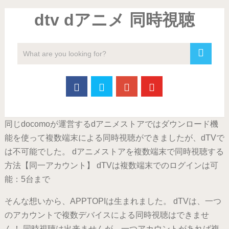
dtv dアニメ 同時視聴
同じdocomoが運営するdアニメストアではダウンロード機
能を使って複数端末による同時視聴ができましたが、dTVで
は不可能でした。 dアニメストアを複数端末で同時視聴する
方法【同一アカウント】 dTVは複数端末でのログインは可
能：5台まで
そんな想いから、APPTOPIは生まれました。 dTVは、一つ
のアカウントで複数デバイスによる同時視聴はできませ
ん！ 同時視聴は出来ませんが、一つアカウントがあれば複