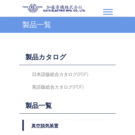
加藤電機株式会社
製品一覧
製品カタログ
日本語版総合カタログ(PDF)
英語版総合カタログ(PDF)
製品一覧
真空脱気装置