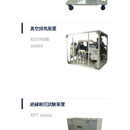
真空排気装置
KOV/KMB
series
絶縁耐圧試験装置
KPT series