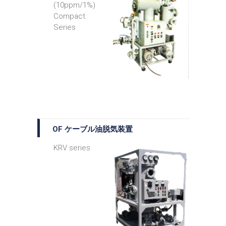
(10ppm/1%)
Compact
Series
OF ケーブル油脱気装置
KRV series