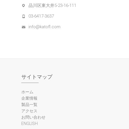
品川区東大井5-23-16-111
03-6417-3637
info@katofl.com
サイトマップ
ホーム
企業情報
製品一覧
アクセス
お問い合わせ
ENGLISH