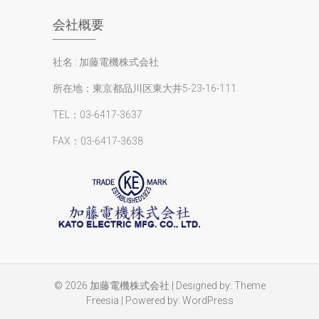
会社概要
社名 : 加藤電機株式会社
所在地：東京都品川区東大井5-23-16-111
TEL：03-6417-3637
FAX：03-6417-3638
© 2026
加藤電機株式会社
| Designed by:
Theme
Freesia
| Powered by:
WordPress