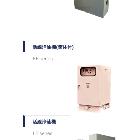
活線浄油機(筐体付)
KF series
活線浄油機
LF series